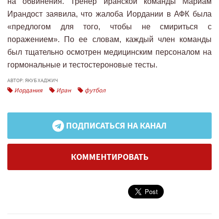
на обвинения. Тренер иранской команды Мариам
Ирандост заявила, что жалоба Иордании в АФК была
«предлогом для того, чтобы не смириться с
поражением». По ее словам, каждый член команды
был тщательно осмотрен медицинским персоналом на
гормональные и тестостероновые тесты.
АВТОР: ЯКУБ ХАДЖИЧ
Иордания
Иран
футбол
ПОДПИСАТЬСЯ НА КАНАЛ
КОММЕНТИРОВАТЬ