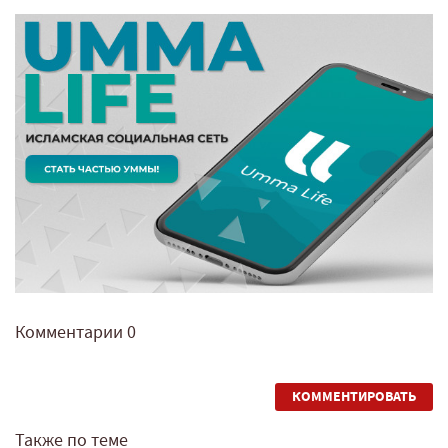
Комментарии
0
КОММЕНТИРОВАТЬ
Также по теме