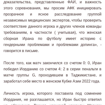
доказательства, представленные ФАИ, и важность
этого соревнования, мы просим АФК инициировать
прозрачное и ясное расследование группой
независимых медицинских экспертов, чтобы проверить
соответствие данного игрока и других членов команды
требованиям, в частности ( учитывая), что женская
сборная Ирана по футболу имеет историю с
гендерными проблемами и проблемами допинга», -
говорится в письме.
После того, как матч закончился со счетом 0: 0, Иран
победил Иорданию со счетом 4: 2 в серии пенальти в
матче группы G, проходившем в Таджикистане, и
заработал себе место в женском Кубке Азии 2022 года.
Личность игрока, которого поставила под сомнение
Иордания, не разглашается, но Иран быстро ответил