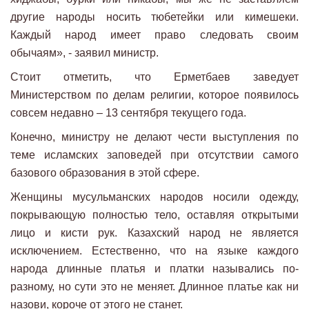
другие народы носить тюбетейки или кимешеки.
Каждый народ имеет право следовать своим
обычаям», - заявил министр.
Стоит отметить, что Ерметбаев заведует
Министерством по делам религии, которое появилось
совсем недавно – 13 сентября текущего года.
Конечно, министру не делают чести выступления по
теме исламских заповедей при отсутствии самого
базового образования в этой сфере.
Женщины мусульманских народов носили одежду,
покрывающую полностью тело, оставляя открытыми
лицо и кисти рук. Казахский народ не является
исключением. Естественно, что на языке каждого
народа длинные платья и платки назывались по-
разному, но сути это не меняет. Длинное платье как ни
назови, короче от этого не станет.