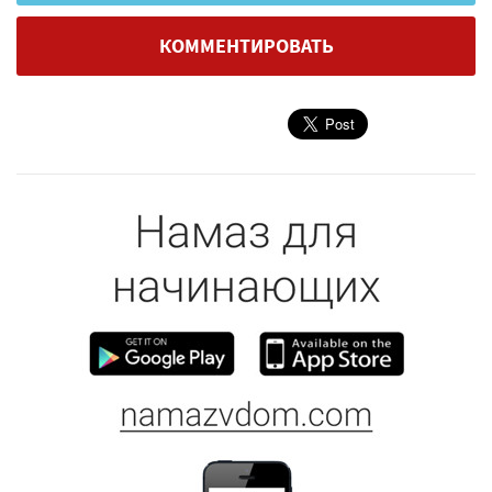
КОММЕНТИРОВАТЬ