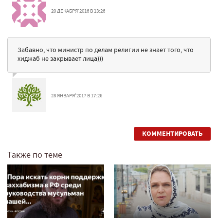
20 ДЕКАБРЯ'2016 В 13:26
Забавно, что министр по делам религии не знает того, что
хиджаб не закрывает лица)))
28 ЯНВАРЯ'2017 В 17:26
КОММЕНТИРОВАТЬ
Также по теме