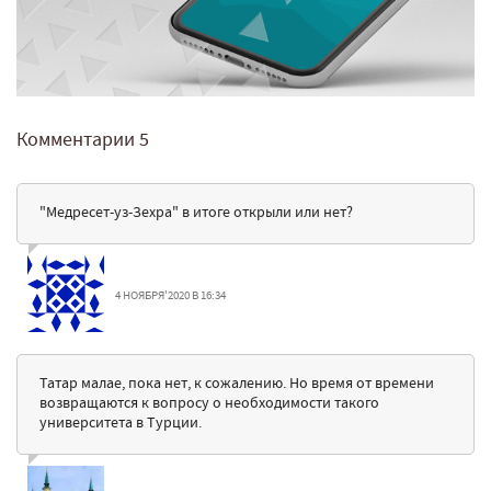
Комментарии
5
"Медресет-уз-Зехра" в итоге открыли или нет?
4 НОЯБРЯ'2020 В 16:34
Татар малае, пока нет, к сожалению. Но время от времени
возвращаются к вопросу о необходимости такого
университета в Турции.