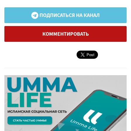
ПОДПИСАТЬСЯ НА КАНАЛ
КОММЕНТИРОВАТЬ