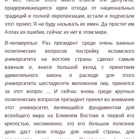
придерживающиеся идеи отхода от национальных
традиций и полной европеизации, встали и подписали
этот проект. Я не буду называть их имен. Да простит им
Аллах их ошибки, сейчас их нет в этом мире.
В-четвертых.
Раз президент среди очень важных
политических вопросов постройку исламского
университета на востоке страны сделал самым
важным и, внеся большой вклад с принятием
удивительного закона о расходе для этого
университета шестидесяти миллионов лир, принялся
за этот вопрос ... И сейчас вновь среди крупных
политических вопросов президент принял во внимание
этот университет, являющийся фундаментом для
всеобщего мира на Ближнем Востоке и первой его
крепостью, несомненно, это его большое полезное
дело даст свои плоды для нашей страны, для