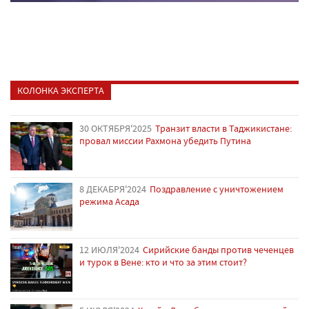
КОЛОНКА ЭКСПЕРТА
30 ОКТЯБРЯ'2025
Транзит власти в Таджикистане:
провал миссии Рахмона убедить Путина
8 ДЕКАБРЯ'2024
Поздравление с уничтожением
режима Асада
12 ИЮЛЯ'2024
Сирийские банды против чеченцев
и турок в Вене: кто и что за этим стоит?