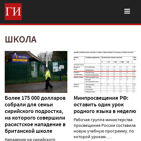
ШКОЛА
Более 175 000 долларов
Минпросвещения РФ:
собрали для семьи
оставить один урок
сирийского подростка,
родного языка в неделю
на которого совершили
Рабочая группа министерства
расистское нападение в
просвещения России составила
британской школе
новую учебную программу, по
которой урокам......
Нападение на сирийского