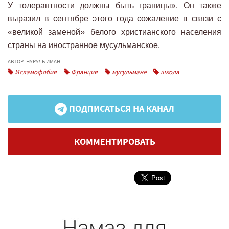
У толерантности должны быть границы». Он также
выразил в сентябре этого года сожаление в связи с
«великой заменой» белого христианского населения
страны на иностранное мусульманское.
АВТОР: НУРУЛЬ ИМАН
Исламофобия
Франция
мусульмане
школа
ПОДПИСАТЬСЯ НА КАНАЛ
КОММЕНТИРОВАТЬ