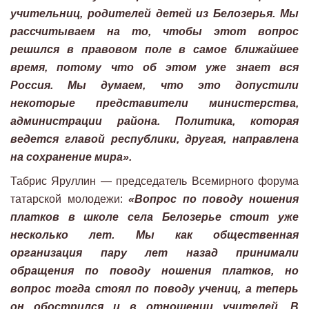
учительниц, родителей детей из Белозерья. Мы
рассчитываем на то, чтобы этот вопрос
решился в правовом поле в самое ближайшее
время, потому что об этом уже знает вся
Россия. Мы думаем, что это допустили
некоторые представители министерства,
администрации района. Политика, которая
ведется главой республики, другая, направлена
на сохранение мира».
Табрис Яруллин — председатель Всемирного форума
татарской молодежи:
«Вопрос по поводу ношения
платков в школе села Белозерье стоит уже
несколько лет. Мы как общественная
организация пару лет назад принимали
обращения по поводу ношения платков, но
вопрос тогда стоял по поводу учениц, а теперь
он обострился и в отношении учителей. В