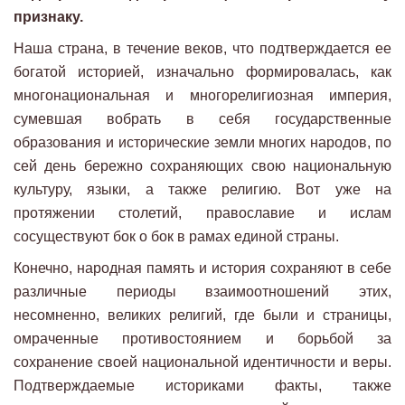
признаку.
Наша страна, в течение веков, что подтверждается ее
богатой историей, изначально формировалась, как
многонациональная и многорелигиозная империя,
сумевшая вобрать в себя государственные
образования и исторические земли многих народов, по
сей день бережно сохраняющих свою национальную
культуру, языки, а также религию. Вот уже на
протяжении столетий, православие и ислам
сосуществуют бок о бок в рамах единой страны.
Конечно, народная память и история сохраняют в себе
различные периоды взаимоотношений этих,
несомненно, великих религий, где были и страницы,
омраченные противостоянием и борьбой за
сохранение своей национальной идентичности и веры.
Подтверждаемые историками факты, также