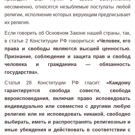
несомненно, относятся незыблемые постулаты любой
религии, исполнение которых верующим предписывает
их религия.
Если говорить об Основном Законе нашей страны, так,
в статье 2 Конституции РФ говориться:
«Человек, его
права и свободы являются высшей ценностью.
Признание, соблюдение и защита прав и свобод
человека и гражданина — обязанность
государства».
Статья 28 Конституции РФ гласит:
«Каждому
гарантируется свобода совести, свобода
вероисповедания, включая право исповедовать
индивидуально или совместно с другими любую
религию или не исповедовать никакой, свободно
выбирать, иметь и распространять религиозные и
иные убеждения и действовать в соответствии с