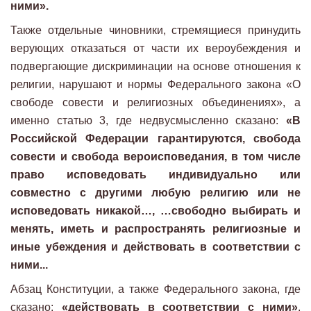
ними».
Также отдельные чиновники, стремящиеся принудить
верующих отказаться от части их вероубеждения и
подвергающие дискриминации на основе отношения к
религии, нарушают и нормы Федерального закона «О
свободе совести и религиозных объединениях», а
именно статью 3, где недвусмысленно сказано:
«В
Российской Федерации гарантируются, свобода
совести и свобода вероисповедания, в том числе
право исповедовать индивидуально или
совместно с другими любую религию или не
исповедовать никакой…, …свободно выбирать и
менять, иметь и распространять религиозные и
иные убеждения и действовать в соответствии с
ними...
Абзац Конституции, а также Федерального закона, где
сказано:
«действовать в соответствии с ними»
,