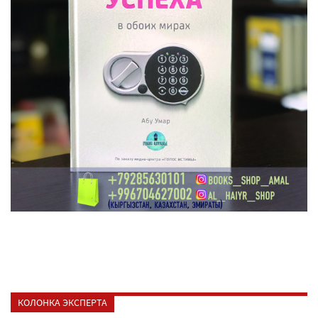
КОЛОНКА ЭКСПЕРТА