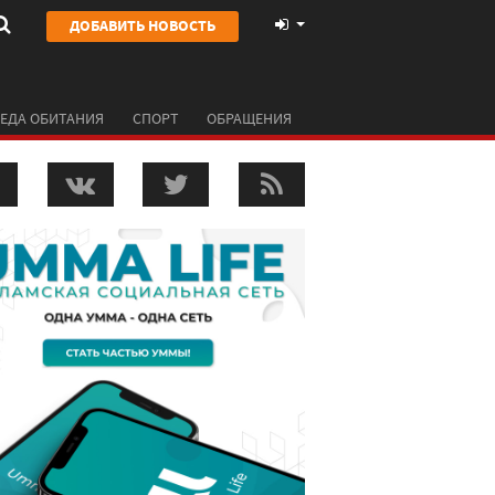
ДОБАВИТЬ НОВОСТЬ
ЕДА ОБИТАНИЯ
СПОРТ
ОБРАЩЕНИЯ