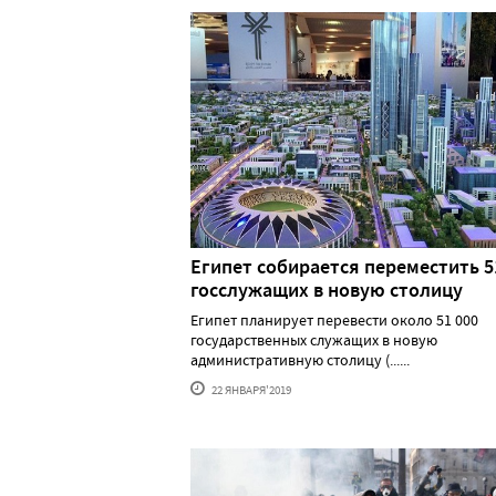
Египет собирается переместить 5
госслужащих в новую столицу
Египет планирует перевести около 51 000
государственных служащих в новую
административную столицу (......
22 ЯНВАРЯ'2019