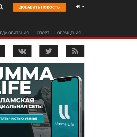
ДОБАВИТЬ НОВОСТЬ
ЕДА ОБИТАНИЯ
СПОРТ
ОБРАЩЕНИЯ