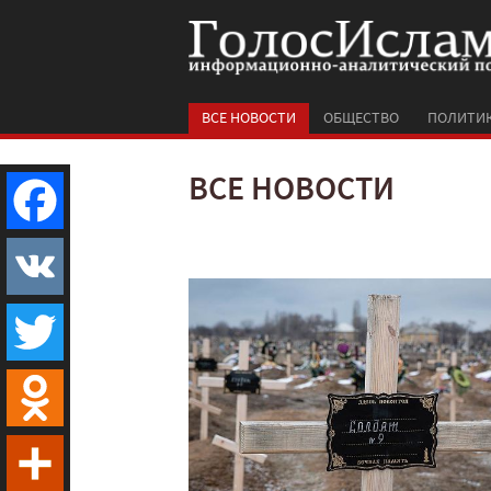
ВСЕ НОВОСТИ
ОБЩЕСТВО
ПОЛИТИ
ВСЕ НОВОСТИ
Facebook
VK
Twitter
Odnoklassniki