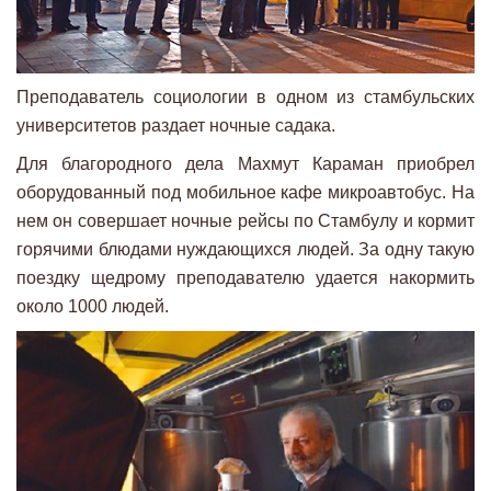
Преподаватель социологии в одном из стамбульских
университетов раздает ночные садака.
Для благородного дела Махмут Караман приобрел
оборудованный под мобильное кафе микроавтобус. На
нем он совершает ночные рейсы по Стамбулу и кормит
горячими блюдами нуждающихся людей. За одну такую
поездку щедрому преподавателю удается накормить
около 1000 людей.