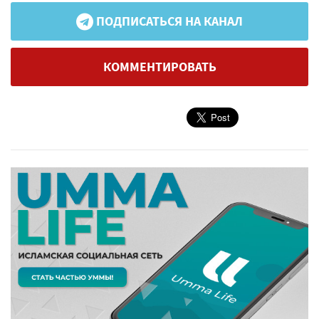
ПОДПИСАТЬСЯ НА КАНАЛ
КОММЕНТИРОВАТЬ