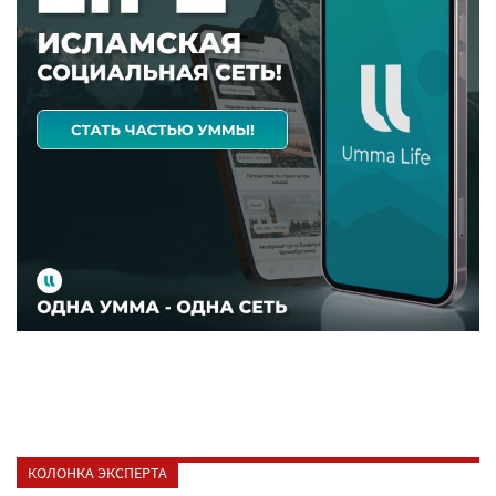
КОЛОНКА ЭКСПЕРТА