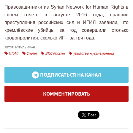
Правозащитники из Syrian Network for Human Rights в
своем отчете в августе 2016 года, сравнив
преступления российских сил и ИГИЛ заявили, что
кремлёвские убийцы за год совершили столько
кровопролития, сколько ИГ – за три года.
АВТОР: НУРУЛЬ ИМАН
ИГИЛ
Сирия
ВКС России
убийство мусульманина
ПОДПИСАТЬСЯ НА КАНАЛ
КОММЕНТИРОВАТЬ