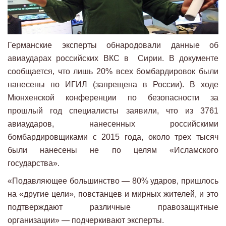
Германские эксперты обнародовали данные об
авиаударах российских ВКС в Сирии. В документе
сообщается, что лишь 20% всех бомбардировок были
нанесены по ИГИЛ (запрещена в России). В ходе
Мюнхенской конференции по безопасности за
прошлый год специалисты заявили, что из 3761
авиаударов, нанесенных российскими
бомбардировщиками с 2015 года, около трех тысяч
были нанесены не по целям «Исламского
государства».
«Подавляющее большинство — 80% ударов, пришлось
на «другие цели», повстанцев и мирных жителей, и это
подтверждают различные правозащитные
организации» — подчеркивают эксперты.