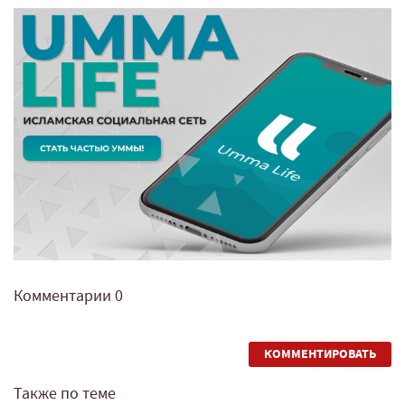
Комментарии
0
КОММЕНТИРОВАТЬ
Также по теме