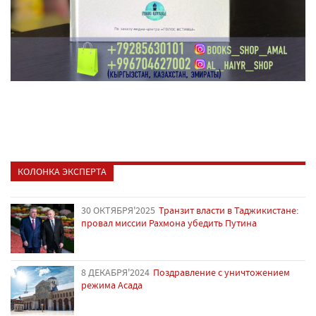
КОЛОНКА ЭКСПЕРТА
30 ОКТЯБРЯ'2025
Транзит власти в Таджикистане:
провал миссии Рахмона убедить Путина
8 ДЕКАБРЯ'2024
Поздравление с уничтожением
режима Асада