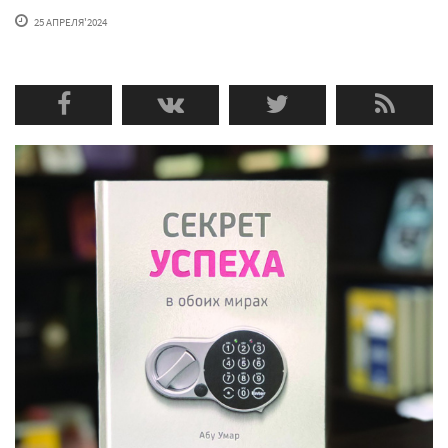
25 АПРЕЛЯ'2024