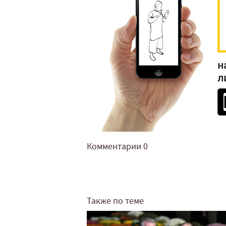
Комментарии
0
Также по теме