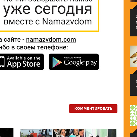
КОММЕНТИРОВАТЬ