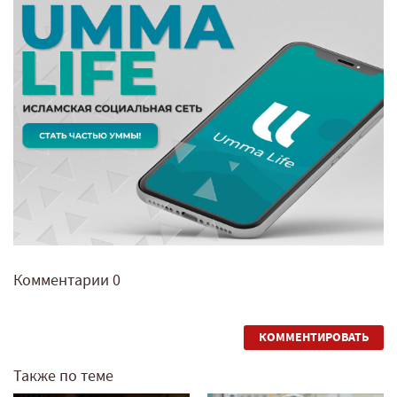
Комментарии
0
КОММЕНТИРОВАТЬ
Также по теме