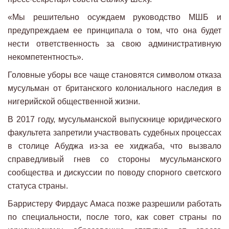
«Мы решительно осуждаем руководство МШБ и
предупреждаем ее принципала о том, что она будет
нести ответственность за свою административную
некомпетентность».
Головные уборы все чаще становятся символом отказа
мусульман от британского колониального наследия в
нигерийской общественной жизни.
В 2017 году, мусульманской выпускнице юридического
факультета запретили участвовать судебных процессах
в столице Абуджа из-за ее хиджаба, что вызвало
справедливый гнев со стороны мусульманского
сообщества и дискуссии по поводу спорного светского
статуса страны.
Барристеру Фирдаус Амаса позже разрешили работать
по специальности, после того, как совет страны по