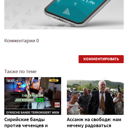
Комментарии
0
КОММЕНТИРОВАТЬ
Также по теме
Сирийские банды
Ассанж на свободе: нам
против чеченцев и
нечему радоваться