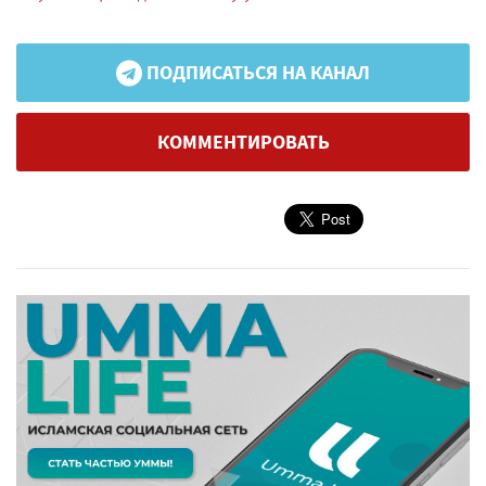
ПОДПИСАТЬСЯ НА КАНАЛ
КОММЕНТИРОВАТЬ