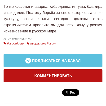
То же касается и аварца, кабардинца, ингуша, башкира
и так далее. Поэтому борьба за свою историю, за свою
культуру, свои языки сегодня должны стать
стратегическим приоритетом для всех, кому угрожает
исчезновение в русском мире.
АВТОР: ИКРАМУТДИН ХАН
Русский мир
мусульмане России
ПОДПИСАТЬСЯ НА КАНАЛ
КОММЕНТИРОВАТЬ