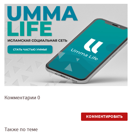
Комментарии
0
КОММЕНТИРОВАТЬ
Также по теме