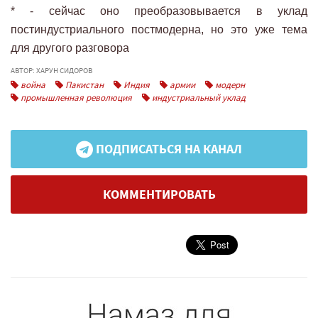
* - сейчас оно преобразовывается в уклад
постиндустриального постмодерна, но это уже тема
для другого разговора
АВТОР: ХАРУН СИДОРОВ
война
Пакистан
Индия
армии
модерн
промышленная революция
индустриальный уклад
ПОДПИСАТЬСЯ НА КАНАЛ
КОММЕНТИРОВАТЬ