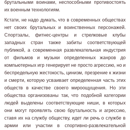
брутальными воинами, неспособными противостоять
их военным технологиям.
Кстати, не надо думать, что в современных обществах
нет своих брутальных и воинственных персонажей.
Спортзалы, фитнес-центры и стрелковые клубы
западных стран также забиты соответствующей
публикой, а современная развлекательная индустрия
от фильмов и музыки определенных жанров до
компьютерных игр генерирует не просто агрессию, но и
беспредельную жестокость, цинизм, презрение к жизни
и смерти, которую усваивает определенная часть этих
обществ в качестве своего мироощущения. Но эти
общества организованы так, что подобной категории
людей выделены соответствующие ниши, в которых
они могут проявлять свою брутальность и агрессию,
ставя их на службу обществу, идет ли речь о службе в
армии или участии в спортивно-развлекательной