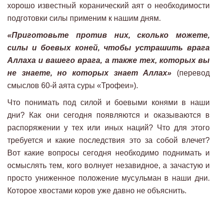
хорошо известный коранический аят о необходимости
подготовки силы применим к нашим дням.
«Приготовьте против них, сколько можете,
силы и боевых коней, чтобы устрашить врага
Аллаха и вашего врага, а также тех, которых вы
не знаете, но которых знает Аллах»
(перевод
смыслов 60-й аята суры «Трофеи»).
Что понимать под силой и боевыми конями в наши
дни? Как они сегодня появляются и оказываются в
распоряжении у тех или иных наций? Что для этого
требуется и какие последствия это за собой влечет?
Вот какие вопросы сегодня необходимо поднимать и
осмыслять тем, кого волнует незавидное, а зачастую и
просто униженное положение мусульман в наши дни.
Которое хвостами коров уже давно не объяснить.