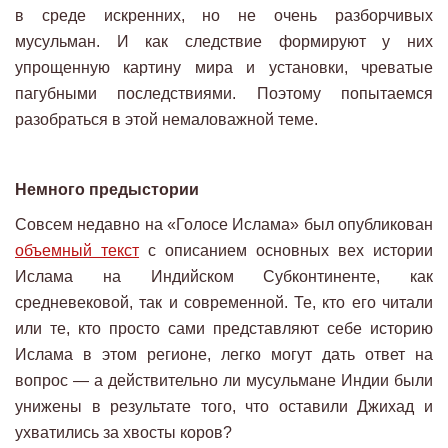
в среде искренних, но не очень разборчивых
мусульман. И как следствие формируют у них
упрощенную картину мира и установки, чреватые
пагубными последствиями. Поэтому попытаемся
разобраться в этой немаловажной теме.
Немного предыстории
Совсем недавно на «Голосе Ислама» был опубликован
объемный текст
с описанием основных вех истории
Ислама на Индийском Субконтиненте, как
средневековой, так и современной. Те, кто его читали
или те, кто просто сами представляют себе историю
Ислама в этом регионе, легко могут дать ответ на
вопрос — а действительно ли мусульмане Индии были
унижены в результате того, что оставили Джихад и
ухватились за хвосты коров?