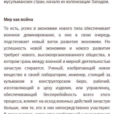
мусульманских стран, начало их колонизации Западом.
Мир как война
То есть, успех в экономике нового типа обеспечивает
военное доминирование, а оно в свою очередь
подстегивает новый виток развития экономики. Но
успешность новой экономики и нового развития
требуют нового, высокоорганизованного общества, в
котором грань между военной и мирной деятельностью
зачастую стирается. Ученый, изобретающий новое
вещество в своей лаборатории, инженер, стоящий за
кульманом в конструкторском бюро, рабочий,
изготовляющий в цеху изделия, или управленец,
обеспечивающий бесперебойность всего этого
процесса, влияют на исход военных действий зачастую
больше, чем те, кто в них непосредственно участвуют.