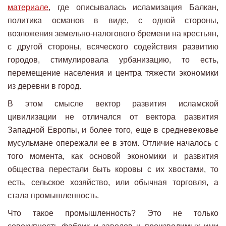
материале
, где описывалась исламизация Балкан,
политика османов в виде, с одной стороны,
возложения земельно-налогового бремени на крестьян,
с другой стороны, всяческого содействия развитию
городов, стимулировала урбанизацию, то есть,
перемещение населения и центра тяжести экономики
из деревни в город.
В этом смысле вектор развития исламской
цивилизации не отличался от вектора развития
Западной Европы, и более того, еще в средневековье
мусульмане опережали ее в этом. Отличие началось с
того момента, как основой экономики и развития
общества перестали быть коровы с их хвостами, то
есть, сельское хозяйство, или обычная торговля, а
стала промышленность.
Что такое промышленность? Это не только