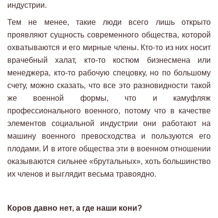
индустрии.
Тем не менее, такие люди всего лишь открыто
проявляют сущность современного общества, которой
охватываются и его мирные члены. Кто-то из них носит
врачебный халат, кто-то костюм бизнесмена или
менеджера, кто-то рабочую спецовку, но по большому
счету, можно сказать, что все это разновидности такой
же военной формы, что и камуфляж
профессионального военного, потому что в качестве
элементов социальной индустрии они работают на
машину военного превосходства и пользуются его
плодами. И в итоге общества эти в военном отношении
оказываются сильнее «брутальных», хоть большинство
их членов и выглядит весьма травоядно.
Коров давно нет, а где наши кони?