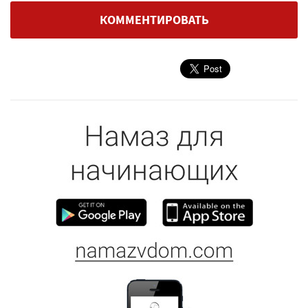
КОММЕНТИРОВАТЬ