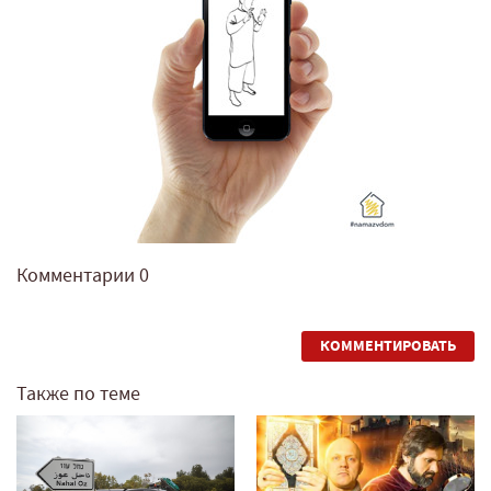
Комментарии
0
КОММЕНТИРОВАТЬ
Также по теме