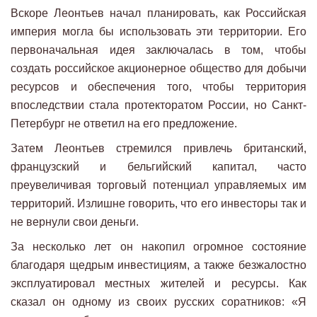
Вскоре Леонтьев начал планировать, как Российская
империя могла бы использовать эти территории. Его
первоначальная идея заключалась в том, чтобы
создать российское акционерное общество для добычи
ресурсов и обеспечения того, чтобы территория
впоследствии стала протекторатом России, но Санкт-
Петербург не ответил на его предложение.
Затем Леонтьев стремился привлечь британский,
французский и бельгийский капитал, часто
преувеличивая торговый потенциал управляемых им
территорий. Излишне говорить, что его инвесторы так и
не вернули свои деньги.
За несколько лет он накопил огромное состояние
благодаря щедрым инвестициям, а также безжалостно
эксплуатировал местных жителей и ресурсы. Как
сказал он одному из своих русских соратников: «Я