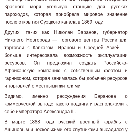
Красного моря угольную станцию ​​для русских
пароходов, которая приобрела мировое значение
после открытия Суэцкого канала в 1869 году.
Других, таких как Николай Баранов, губернатор
Нижнего Новгорода — торгового центра России для
торговли с Кавказом, Ираном и Средней Азией —
больше интересовала возможность эксплуатации
ресурсов. Он предложил создать Российско-
Африканскую компанию с собственным флотом и
гарнизоном, которая занималась бы добычей ресурсов
и торговлей с местными жителями.
Видимо, именно рассуждения Баранова о
коммерческой выгоде такого подвига и расположили к
себе императора Александра III.
В марте 1888 года русский военный корабль с
Ашиновым и несколькими его спутниками высадился у