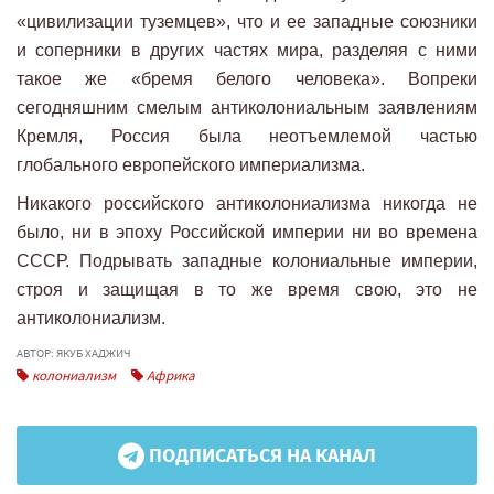
«цивилизации туземцев», что и ее западные союзники
и соперники в других частях мира, разделяя с ними
такое же «бремя белого человека». Вопреки
сегодняшним смелым антиколониальным заявлениям
Кремля, Россия была неотъемлемой частью
глобального европейского империализма.
Никакого российского антиколониализма никогда не
было, ни в эпоху Российской империи ни во времена
СССР. Подрывать западные колониальные империи,
строя и защищая в то же время свою, это не
антиколониализм.
АВТОР: ЯКУБ ХАДЖИЧ
колониализм
Африка
ПОДПИСАТЬСЯ НА КАНАЛ