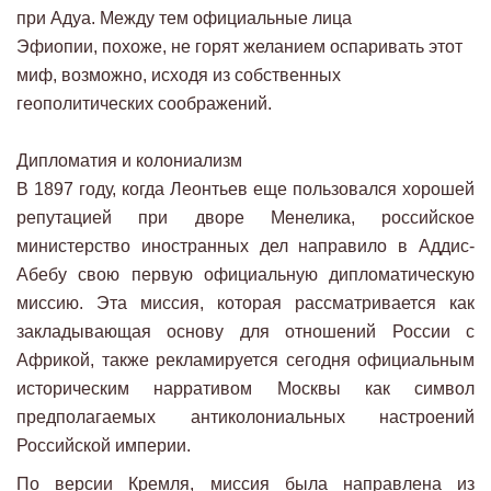
при Адуа. Между тем официальные лица
Эфиопии, похоже, не горят желанием оспаривать этот
миф, возможно, исходя из собственных
геополитических соображений.
Дипломатия и колониализм
В 1897 году, когда Леонтьев еще пользовался хорошей
репутацией при дворе Менелика, российское
министерство иностранных дел направило в Аддис-
Абебу свою первую официальную дипломатическую
миссию. Эта миссия, которая рассматривается как
закладывающая основу для отношений России с
Африкой, также рекламируется сегодня официальным
историческим нарративом Москвы как символ
предполагаемых антиколониальных настроений
Российской империи.
По версии Кремля, миссия была направлена ​​из