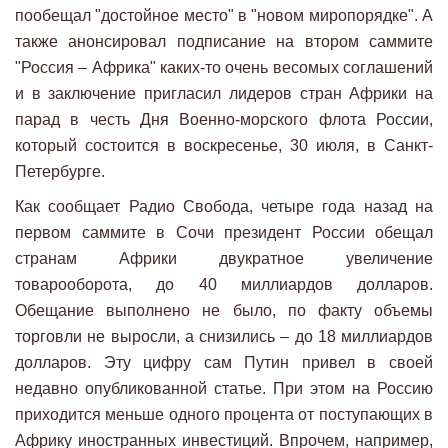
пообещал "достойное место" в "новом миропорядке". А
также анонсировал подписание на втором саммите
"Россия – Африка" каких-то очень весомых соглашений
и в заключение пригласил лидеров стран Африки на
парад в честь Дня Военно-морского флота России,
который состоится в воскресенье, 30 июля, в Санкт-
Петербурге.
Как сообщает Радио Свобода, четыре года назад на
первом саммите в Сочи президент России обещал
странам Африки двукратное увеличение
товарооборота, до 40 миллиардов долларов.
Обещание выполнено не было, по факту объемы
торговли не выросли, а снизились – до 18 миллиардов
долларов. Эту цифру сам Путин привел в своей
недавно опубликованной статье. При этом на Россию
приходится меньше одного процента от поступающих в
Африку иностранных инвестиций. Впрочем, например,