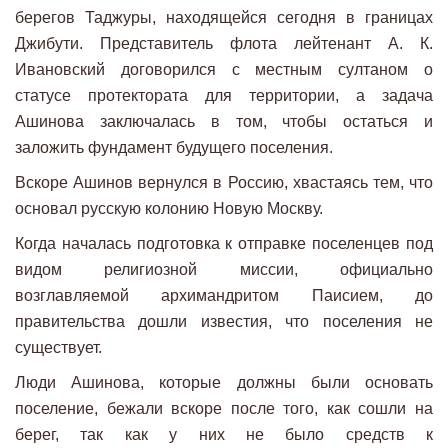
берегов Таджуры, находящейся сегодня в границах
Джибути. Представитель флота лейтенант А. К.
Ивановский договорился с местным султаном о
статусе протектората для территории, а задача
Ашинова заключалась в том, чтобы остаться и
заложить фундамент будущего поселения.
Вскоре Ашинов вернулся в Россию, хвастаясь тем, что
основал русскую колонию Новую Москву.
Когда началась подготовка к отправке поселенцев под
видом религиозной миссии, официально
возглавляемой архимандритом Паисием, до
правительства дошли известия, что поселения не
существует.
Люди Ашинова, которые должны были основать
поселение, бежали вскоре после того, как сошли на
берег, так как у них не было средств к