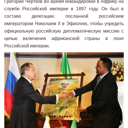
Григорий Чертков во время командировки в Африку на
службе Российской империи в 1897 году. Он был в
составе делегации, посланной российским
императором Николаем II в Эфиопию, чтобы учредить
официальную российскую дипломатическую миссию с
целью включения африканской страны в лоно
Российской империи.