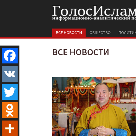
ВСЕ НОВОСТИ
ОБЩЕСТВО
ПОЛИТИ
ВСЕ НОВОСТИ
Facebook
VK
Twitter
Odnoklassniki