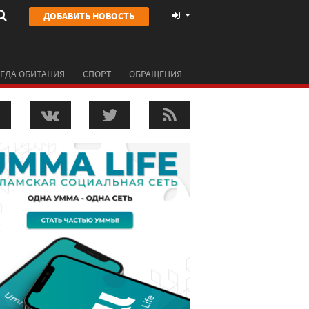
ДОБАВИТЬ НОВОСТЬ
ЕДА ОБИТАНИЯ
СПОРТ
ОБРАЩЕНИЯ