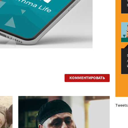
КОММЕНТИРОВАТЬ
Tweets