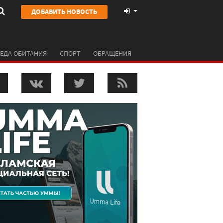
ДОБАВИТЬ НОВОСТЬ
ЕДА ОБИТАНИЯ
СПОРТ
ОБРАЩЕНИЯ