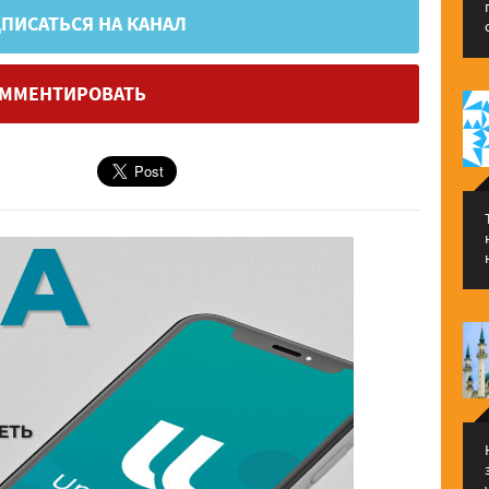
ПИСАТЬСЯ НА КАНАЛ
ММЕНТИРОВАТЬ