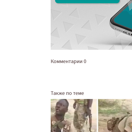
Комментарии
0
Также по теме