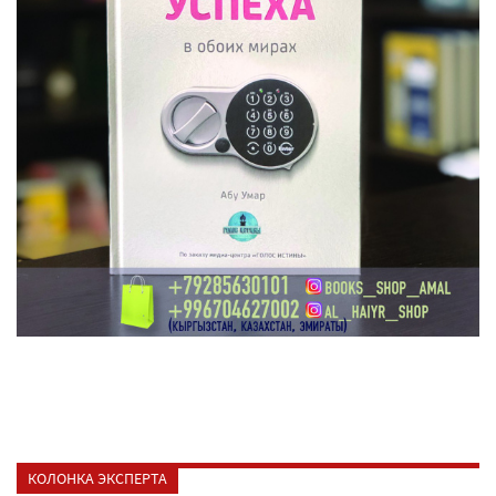
КОЛОНКА ЭКСПЕРТА