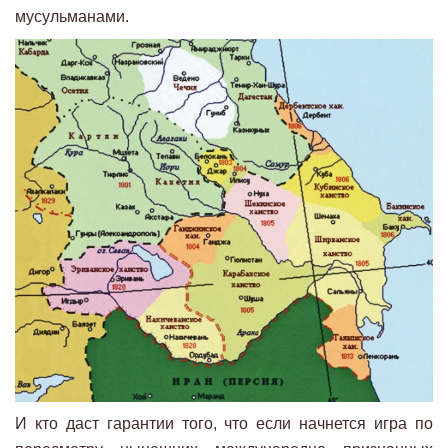
мусульманами.
И кто даст гарантии того, что если начнется игра по