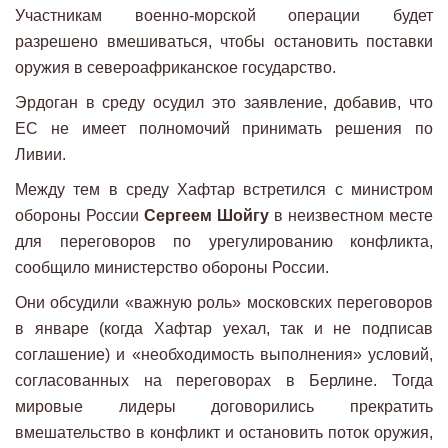
Участникам военно-морской операции будет
разрешено вмешиваться, чтобы остановить поставки
оружия в североафриканское государство.
Эрдоган в среду осудил это заявление, добавив, что
ЕС не имеет полномочий принимать решения по
Ливии.
Между тем в среду Хафтар встретился с министром
обороны России
Сергеем Шойгу
в неизвестном месте
для переговоров по урегулированию конфликта,
сообщило министерство обороны России.
Они обсудили «важную роль» московских переговоров
в январе (когда Хафтар уехал, так и не подписав
соглашение) и «необходимость выполнения» условий,
согласованных на переговорах в Берлине. Тогда
мировые лидеры договорились прекратить
вмешательство в конфликт и остановить поток оружия,