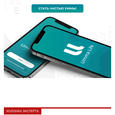
КОЛОНКА ЭКСПЕРТА