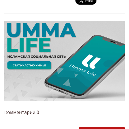
Комментарии
0