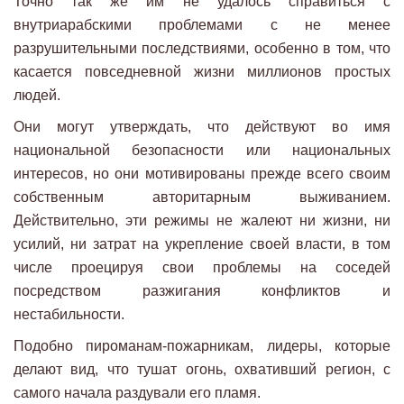
Точно так же им не удалось справиться с
внутриарабскими проблемами с не менее
разрушительными последствиями, особенно в том, что
касается повседневной жизни миллионов простых
людей.
Они могут утверждать, что действуют во имя
национальной безопасности или национальных
интересов, но они мотивированы прежде всего своим
собственным авторитарным выживанием.
Действительно, эти режимы не жалеют ни жизни, ни
усилий, ни затрат на укрепление своей власти, в том
числе проецируя свои проблемы на соседей
посредством разжигания конфликтов и
нестабильности.
Подобно пироманам-пожарникам, лидеры, которые
делают вид, что тушат огонь, охвативший регион, с
самого начала раздували его пламя.