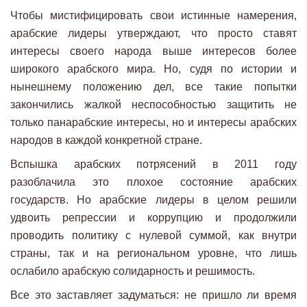
Чтобы мистифицировать свои истинные намерения,
арабские лидеры утверждают, что просто ставят
интересы своего народа выше интересов более
широкого арабского мира. Но, судя по истории и
нынешнему положению дел, все такие попытки
закончились жалкой неспособностью защитить не
только панарабские интересы, но и интересы арабских
народов в каждой конкретной стране.
Вспышка арабских потрясений в 2011 году
разоблачила это плохое состояние арабских
государств. Но арабские лидеры в целом решили
удвоить репрессии и коррупцию и продолжили
проводить политику с нулевой суммой, как внутри
страны, так и на региональном уровне, что лишь
ослабило арабскую солидарность и решимость.
Все это заставляет задуматься: не пришло ли время