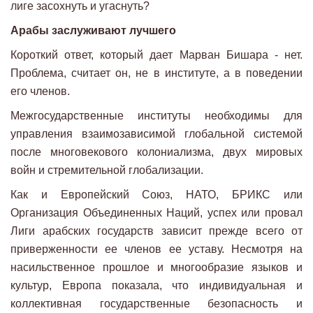
лиге засохнуть и угаснуть?
Арабы заслуживают лучшего
Короткий ответ, который дает Марван Бишара - нет.
Проблема, считает он, не в институте, а в поведении
его членов.
Межгосударственные институты необходимы для
управления взаимозависимой глобальной системой
после многовекового колониализма, двух мировых
войн и стремительной глобализации.
Как и Европейский Союз, НАТО, БРИКС или
Организация Объединенных Наций, успех или провал
Лиги арабских государств зависит прежде всего от
приверженности ее членов ее уставу. Несмотря на
насильственное прошлое и многообразие языков и
культур, Европа показала, что индивидуальная и
коллективная государственные безопасность и