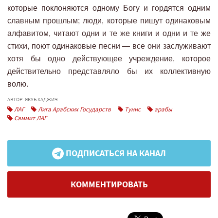
которые поклоняются одному Богу и гордятся одним
славным прошлым; люди, которые пишут одинаковым
алфавитом, читают одни и те же книги и одни и те же
стихи, поют одинаковые песни — все они заслуживают
хотя бы одно действующее учреждение, которое
действительно представляло бы их коллективную
волю.
АВТОР: ЯКУБ ХАДЖИЧ
ЛАГ
Лига Арабских Государств
Тунис
арабы
Саммит ЛАГ
ПОДПИСАТЬСЯ НА КАНАЛ
КОММЕНТИРОВАТЬ