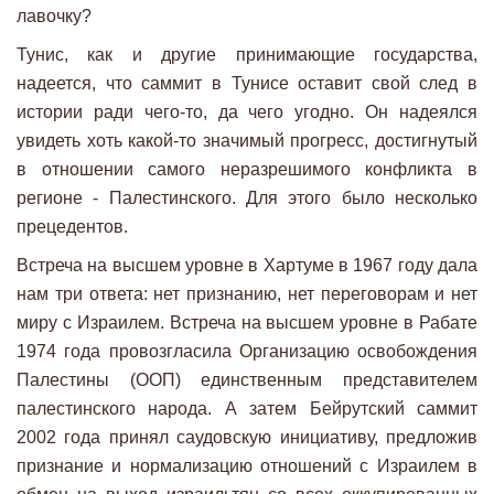
лавочку?
Тунис, как и другие принимающие государства,
надеется, что саммит в Тунисе оставит свой след в
истории ради чего-то, да чего угодно. Он надеялся
увидеть хоть какой-то значимый прогресс, достигнутый
в отношении самого неразрешимого конфликта в
регионе - Палестинского. Для этого было несколько
прецедентов.
Встреча на высшем уровне в Хартуме в 1967 году дала
нам три ответа: нет признанию, нет переговорам и нет
миру с Израилем. Встреча на высшем уровне в Рабате
1974 года провозгласила Организацию освобождения
Палестины (ООП) единственным представителем
палестинского народа. А затем Бейрутский саммит
2002 года принял саудовскую инициативу, предложив
признание и нормализацию отношений с Израилем в