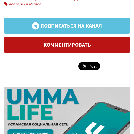
протесты в Магасе
ПОДПИСАТЬСЯ НА КАНАЛ
КОММЕНТИРОВАТЬ