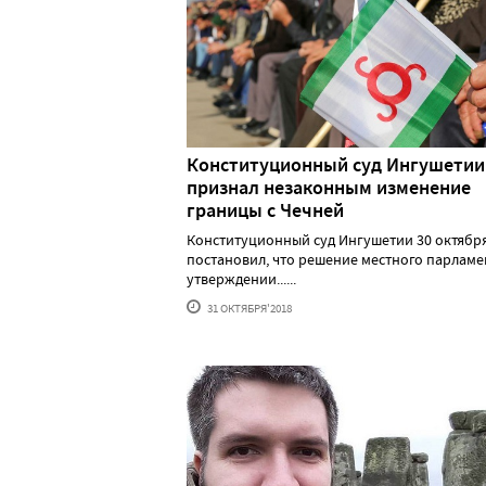
Конституционный суд Ингушетии
признал незаконным изменение
границы с Чечней
Конституционный суд Ингушетии 30 октябр
постановил, что решение местного парламе
утверждении......
31 ОКТЯБРЯ'2018