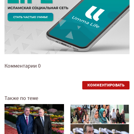
Комментарии
0
КОММЕНТИРОВАТЬ
Также по теме