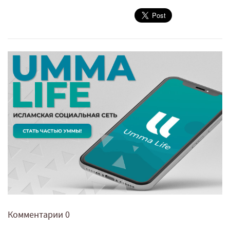
Комментарии
0