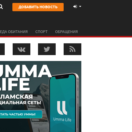
ДОБАВИТЬ НОВОСТЬ
ЕДА ОБИТАНИЯ
СПОРТ
ОБРАЩЕНИЯ