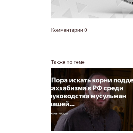
Комментарии
0
Также по теме