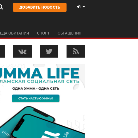
ДОБАВИТЬ НОВОСТЬ
ЕДА ОБИТАНИЯ
СПОРТ
ОБРАЩЕНИЯ