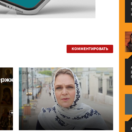
КОММЕНТИРОВАТЬ
م