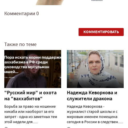
Комментарии
0
КОММЕНТИРОВАТЬ
Также по теме
"Русский мир" и охота
Надежда Кеворкова и
на "ваххабитов"
служители дракона
Борьба за право на ношение
Надежда Кеворкова -
никаба или наоборот за его
журналист старой школы и с
запрет - одна из заметных тем
мировым именем помещена
этой недели для......
сегодня в России в следствен......