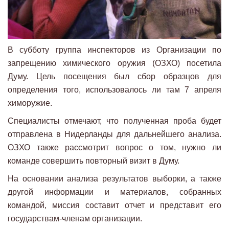
В субботу группа инспекторов из Организации по
запрещению химического оружия (ОЗХО) посетила
Думу. Цель посещения был сбор образцов для
определения того, использовалось ли там 7 апреля
химоружие.
Специалисты отмечают, что полученная проба будет
отправлена в Нидерланды для дальнейшего анализа.
ОЗХО также рассмотрит вопрос о том, нужно ли
команде совершить повторный визит в Думу.
На основании анализа результатов выборки, а также
другой информации и материалов, собранных
командой, миссия составит отчет и представит его
государствам-членам организации.