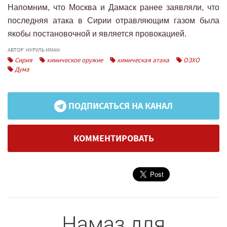
Напомним, что Москва и Дамаск ранее заявляли, что
последняя атака в Сирии отравляющим газом была
якобы постановочной и является провокацией.
АВТОР: НУРУЛЬ ИМАН
Сирия
химическое оружие
химическая атака
ОЗХО
Дума
ПОДПИСАТЬСЯ НА КАНАЛ
КОММЕНТИРОВАТЬ