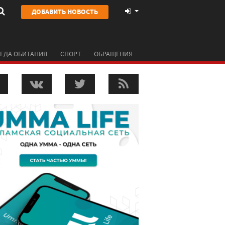
ДОБАВИТЬ НОВОСТЬ
ЕДА ОБИТАНИЯ
СПОРТ
ОБРАЩЕНИЯ