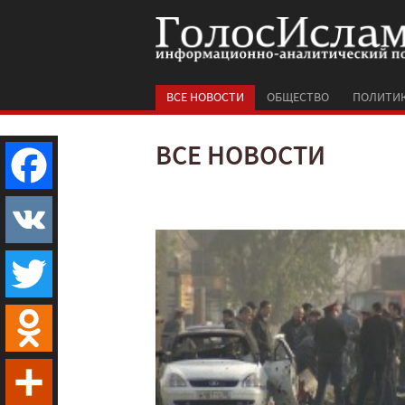
ВСЕ НОВОСТИ
ОБЩЕСТВО
ПОЛИТИ
ВСЕ НОВОСТИ
Facebook
VK
Twitter
Odnoklassniki