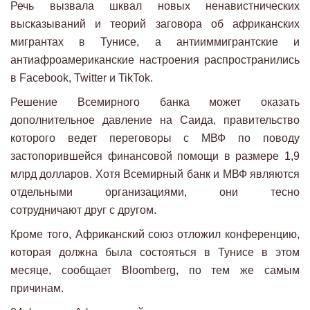
Речь вызвала шквал новых ненавистнических
высказываний и теорий заговора об африканских
мигрантах в Тунисе, а антииммигрантские и
антиафроамериканские настроения распространились
в Facebook, Twitter и TikTok.
Решение Всемирного банка может оказать
дополнительное давление на Саида, правительство
которого ведет переговоры с МВФ по поводу
застопорившейся финансовой помощи в размере 1,9
млрд долларов. Хотя Всемирный банк и МВФ являются
отдельными организациями, они тесно
сотрудничают друг с другом.
Кроме того, Африканский союз отложил конференцию,
которая должна была состояться в Тунисе в этом
месяце, сообщает Bloomberg, по тем же самым
причинам.