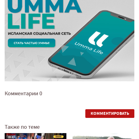
Комментарии
0
КОММЕНТИРОВАТЬ
Также по теме