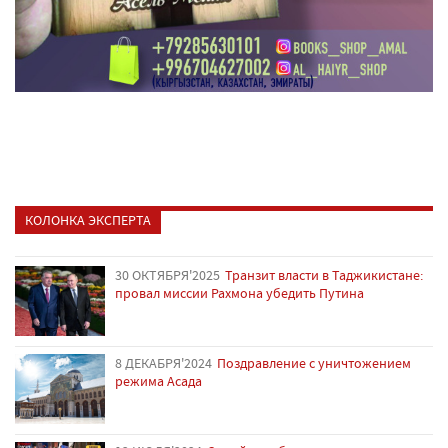
КОЛОНКА ЭКСПЕРТА
30 ОКТЯБРЯ'2025
Транзит власти в Таджикистане:
провал миссии Рахмона убедить Путина
8 ДЕКАБРЯ'2024
Поздравление с уничтожением
режима Асада