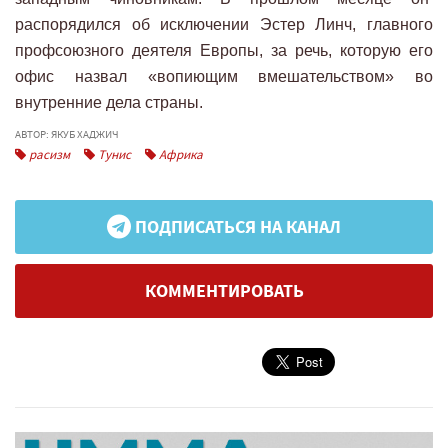
распорядился об исключении Эстер Линч, главного
профсоюзного деятеля Европы, за речь, которую его
офис назвал «вопиющим вмешательством» во
внутренние дела страны.
АВТОР: ЯКУБ ХАДЖИЧ
расизм
Тунис
Африка
ПОДПИСАТЬСЯ НА КАНАЛ
КОММЕНТИРОВАТЬ