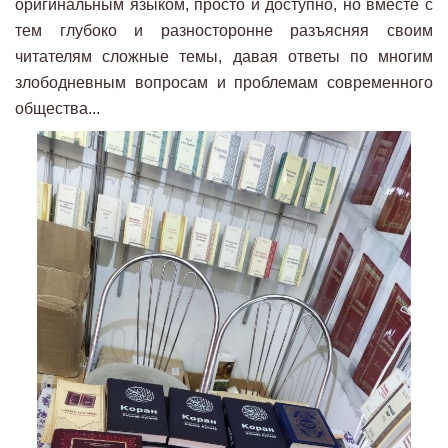
оригинальным языком, просто и доступно, но вместе с
тем глубоко и разносторонне разъясняя своим
читателям сложные темы, давая ответы по многим
злободневным вопросам и проблемам современного
общества...