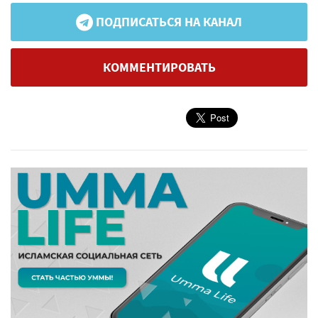
ПОДПИСАТЬСЯ НА КАНАЛ
КОММЕНТИРОВАТЬ