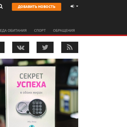
ДОБАВИТЬ НОВОСТЬ
ЕДА ОБИТАНИЯ
СПОРТ
ОБРАЩЕНИЯ