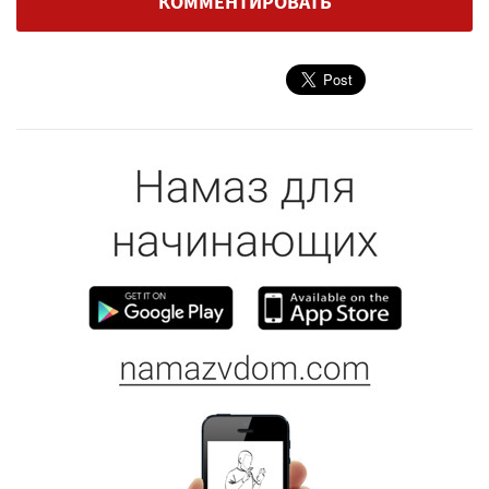
КОММЕНТИРОВАТЬ