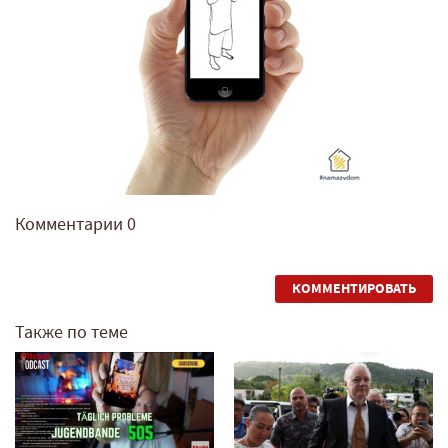
Комментарии
0
КОММЕНТИРОВАТЬ
Также по теме