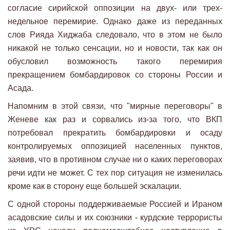
согласие сирийской оппозиции на двух- или трех-
недельное перемирие. Однако даже из переданных
слов Рияда Хиджаба следовало, что в этом не было
никакой не только сенсации, но и новости, так как он
обусловил возможность такого перемирия
прекращением бомбардировок со стороны России и
Асада.
Напомним в этой связи, что "мирные переговоры" в
Женеве как раз и сорвались из-за того, что ВКП
потребовал прекратить бомбардировки и осаду
контролируемых оппозицией населенных пунктов,
заявив, что в противном случае ни о каких переговорах
речи идти не может. С тех пор ситуация не изменилась
кроме как в сторону еще большей эскалации.
С одной стороны поддерживаемые Россией и Ираном
асадовские силы и их союзники - курдские террористы