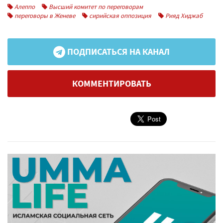
Алеппо
Высший комитет по переговорам
переговоры в Женеве
сирийская оппозиция
Рияд Хиджаб
ПОДПИСАТЬСЯ НА КАНАЛ
КОММЕНТИРОВАТЬ