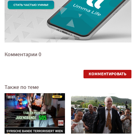
Комментарии
0
КОММЕНТИРОВАТЬ
Также по теме