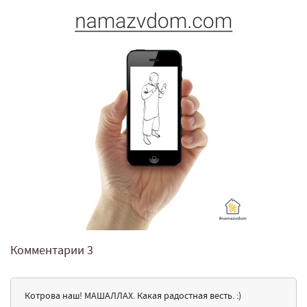
Комментарии
3
Котрова наш! МАШАЛЛАХ. Какая радостная весть. :)