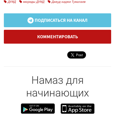
ДУМД
мюриды ДУМД
Давуд-хаджи Тумалаев
ПОДПИСАТЬСЯ НА КАНАЛ
КОММЕНТИРОВАТЬ