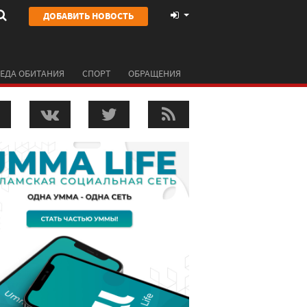
ДОБАВИТЬ НОВОСТЬ
ЕДА ОБИТАНИЯ
СПОРТ
ОБРАЩЕНИЯ