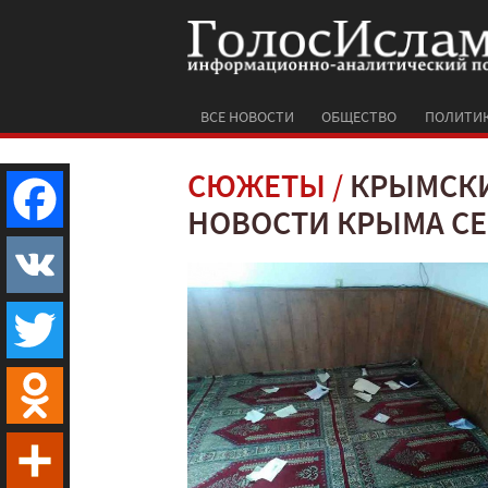
ВСЕ НОВОСТИ
ОБЩЕСТВО
ПОЛИТИ
СЮЖЕТЫ
КРЫМСКИ
НОВОСТИ КРЫМА СЕ
Facebook
VK
Twitter
Odnoklassniki