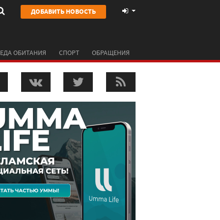
ДОБАВИТЬ НОВОСТЬ
ЕДА ОБИТАНИЯ
СПОРТ
ОБРАЩЕНИЯ