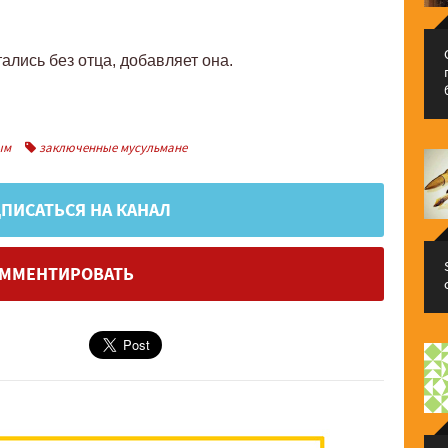
тались без отца, добавляет она.
ым
заключенные мусульмане
ПИСАТЬСЯ НА КАНАЛ
ММЕНТИРОВАТЬ