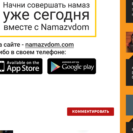
م
КОММЕНТИРОВАТЬ