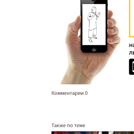
Комментарии
0
Также по теме