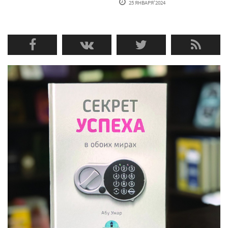
25 ЯНВАРЯ'2024