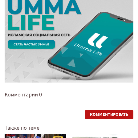
Комментарии
0
КОММЕНТИРОВАТЬ
Также по теме