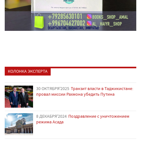
КОЛОНКА ЭКСПЕРТА
30 ОКТЯБРЯ'2025
Транзит власти в Таджикистане:
провал миссии Рахмона убедить Путина
8 ДЕКАБРЯ'2024
Поздравление с уничтожением
режима Асада