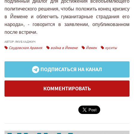
подлинный диалог для достижения всеобъемлющего
политического решения, чтобы положить конец кризису
в Йемене и облегчить гуманитарные страдания его
народа», - говорится в заявлении, опубликованном
после встречи.
АВТОР: ЯКУБ ХАДЖИЧ
Саудовская Аравия
война в Йемене
Йемен
хуситы
ПОДПИСАТЬСЯ НА КАНАЛ
КОММЕНТИРОВАТЬ