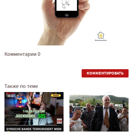
Комментарии
0
КОММЕНТИРОВАТЬ
Также по теме