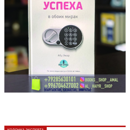
КОЛОНКА ЭКСПЕРТА