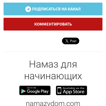
ПОДПИСАТЬСЯ НА КАНАЛ
КОММЕНТИРОВАТЬ