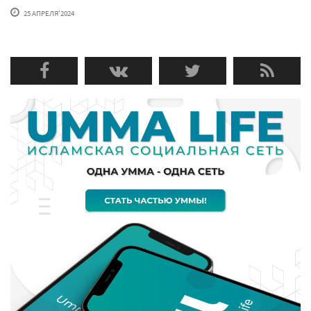
25 АПРЕЛЯ'2024