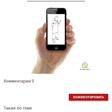
Комментарии
0
КОММЕНТИРОВАТЬ
Также по теме