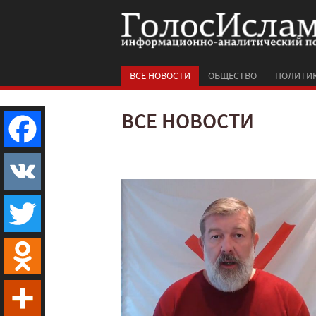
ВСЕ НОВОСТИ
ОБЩЕСТВО
ПОЛИТИ
ВСЕ НОВОСТИ
Facebook
VK
Twitter
Odnoklassniki