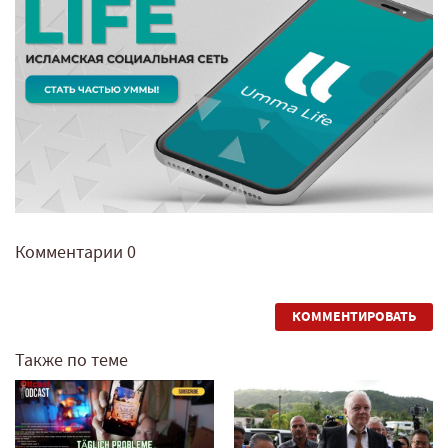
Комментарии
0
КОММЕНТИРОВАТЬ
Также по теме