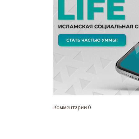
Комментарии
0