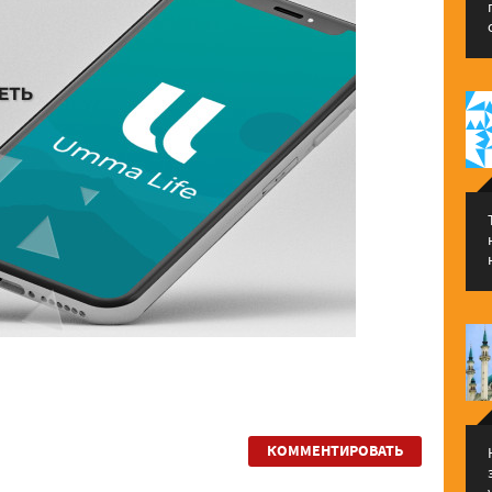
КОММЕНТИРОВАТЬ