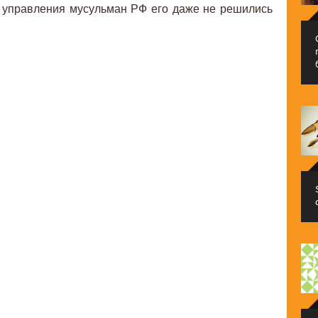
о управления мусульман РФ его даже не решились