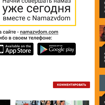
م
КОММЕНТИРОВАТЬ