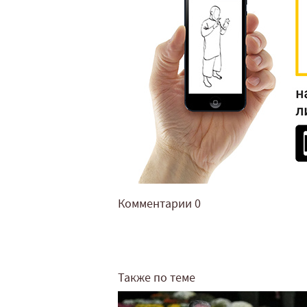
Комментарии
0
Также по теме