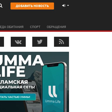
ДОБАВИТЬ НОВОСТЬ
ЕДА ОБИТАНИЯ
СПОРТ
ОБРАЩЕНИЯ