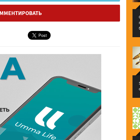
ММЕНТИРОВАТЬ