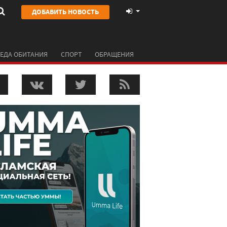
ДОБАВИТЬ НОВОСТЬ
ЕДА ОБИТАНИЯ
СПОРТ
ОБРАЩЕНИЯ