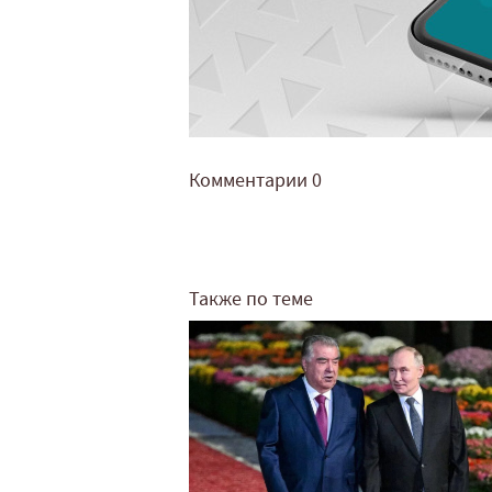
Комментарии
0
Также по теме