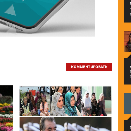
م
КОММЕНТИРОВАТЬ