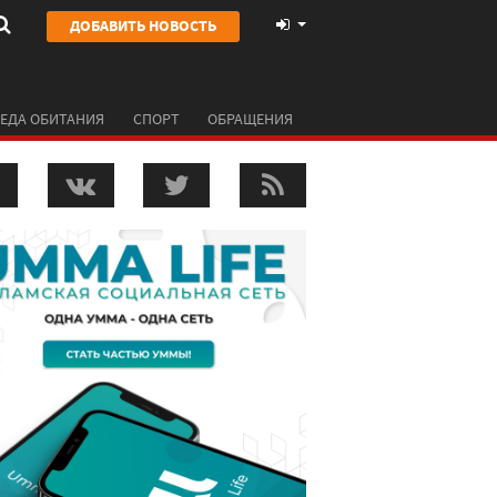
ДОБАВИТЬ НОВОСТЬ
ЕДА ОБИТАНИЯ
СПОРТ
ОБРАЩЕНИЯ