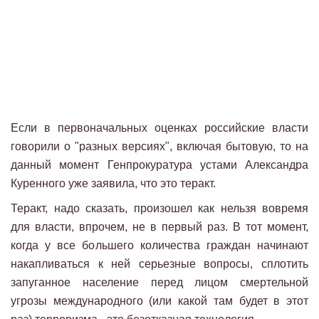
Если в первоначальных оценках российские власти
говорили о "разных версиях", включая бытовую, то на
данный момент Генпрокуратура устами Александра
Куренного уже заявила, что это теракт.
Теракт, надо сказать, произошел как нельзя вовремя
для власти, впрочем, не в первый раз. В тот момент,
когда у все большего количества граждан начинают
накапливаться к ней серьезные вопросы, сплотить
запуганное население перед лицом смертельной
угрозы международного (или какой там будет в этот