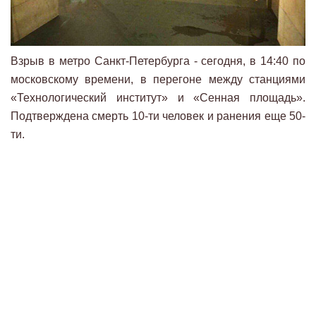
Взрыв в метро Санкт-Петербурга - сегодня, в 14:40 по
московскому времени, в перегоне между станциями
«Технологический институт» и «Сенная площадь».
Подтверждена смерть 10-ти человек и ранения еще 50-
ти.