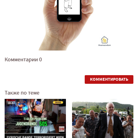
Комментарии
0
КОММЕНТИРОВАТЬ
Также по теме