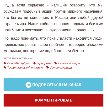
Ну, а если серьезно - излишне говорить, что мы
осуждаем подобные акции против мирного населения,
кто бы их ни совершил, в России или любой другой
стране мира. Наши соболезнования родным и близким
погибших и пожелания выздоровления - раненных.
Но, надо понимать, что пока у власти находятся люди,
привыкшие решать свои проблемы террористическими
методами, повторение подобного неизбежно.
АВТОР: ИКРАМУТДИН ХАН
Санкт-Петербург
терроризм
взрывы в метро
Технологический институт
Сенная площадь
ПОДПИСАТЬСЯ НА КАНАЛ
КОММЕНТИРОВАТЬ